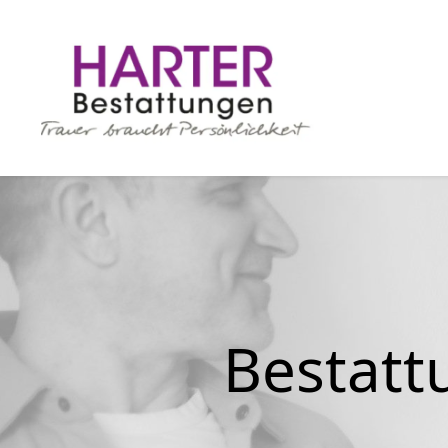
Bestatt