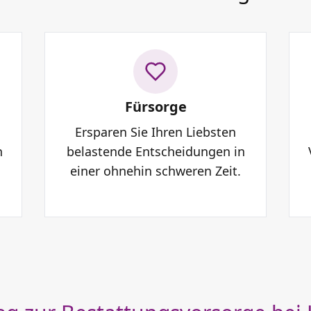
Fürsorge
Ersparen Sie Ihren Liebsten
n
belastende Entscheidungen in
einer ohnehin schweren Zeit.