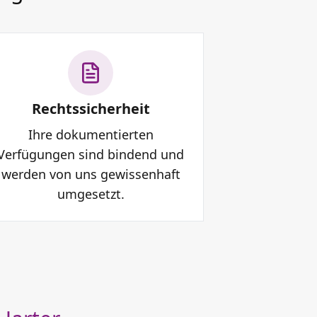
Rechtssicherheit
Ihre dokumentierten
Verfügungen sind bindend und
werden von uns gewissenhaft
umgesetzt.