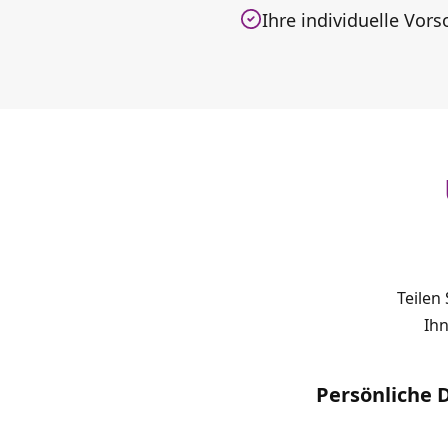
Ihre individuelle Vor
Teilen
Ihn
Persönliche 