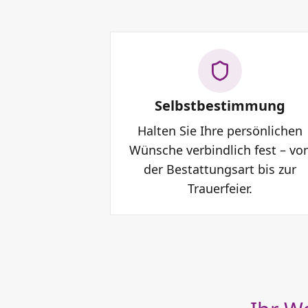
Selbstbestimmung
Halten Sie Ihre persönlichen
Wünsche verbindlich fest – vo
der Bestattungsart bis zur
Trauerfeier.