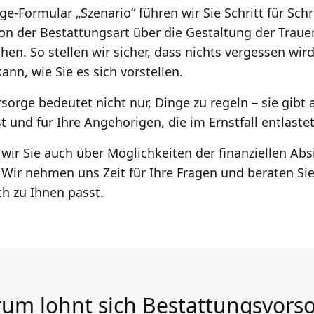
-Formular „Szenario“ führen wir Sie Schritt für Schri
on der Bestattungsart über die Gestaltung der Trauerf
en. So stellen wir sicher, dass nichts vergessen wird
nn, wie Sie es sich vorstellen.
sorge bedeutet nicht nur, Dinge zu regeln – sie gibt 
st und für Ihre Angehörigen, die im Ernstfall entlaste
wir Sie auch über Möglichkeiten der finanziellen Abs
Wir nehmen uns Zeit für Ihre Fragen und beraten Sie
ch zu Ihnen passt.
um lohnt sich Bestattungsvors