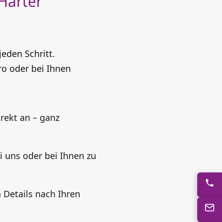
Harter
eden Schritt.
ro oder bei Ihnen
rekt an – ganz
i uns oder bei Ihnen zu
 Details nach Ihren