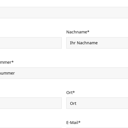
Nachname
*
ummer
*
Ort
*
E-Mail
*