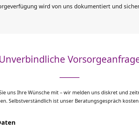
sorgeverfügung wird von uns dokumentiert und sicher
Unverbindliche Vorsorgeanfrag
 Sie uns Ihre Wünsche mit – wir melden uns diskret und zeit
en. Selbstverständlich ist unser Beratungsgespräch kosten
Daten