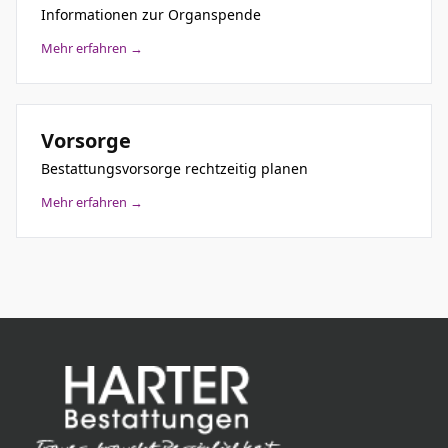
Informationen zur Organspende
Mehr erfahren →
Vorsorge
Bestattungsvorsorge rechtzeitig planen
Mehr erfahren →