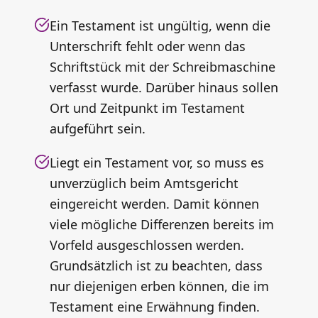
Ein Testament ist ungültig, wenn die
Unterschrift fehlt oder wenn das
Schriftstück mit der Schreibmaschine
verfasst wurde. Darüber hinaus sollen
Ort und Zeitpunkt im Testament
aufgeführt sein.
Liegt ein Testament vor, so muss es
unverzüglich beim Amtsgericht
eingereicht werden. Damit können
viele mögliche Differenzen bereits im
Vorfeld ausgeschlossen werden.
Grundsätzlich ist zu beachten, dass
nur diejenigen erben können, die im
Testament eine Erwähnung finden.