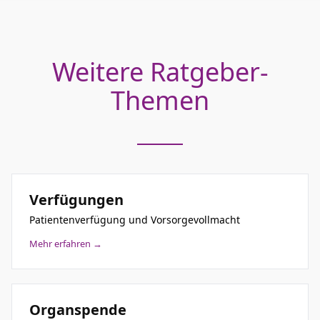
Weitere Ratgeber-
Themen
Verfügungen
Patientenverfügung und Vorsorgevollmacht
Mehr erfahren →
Organspende