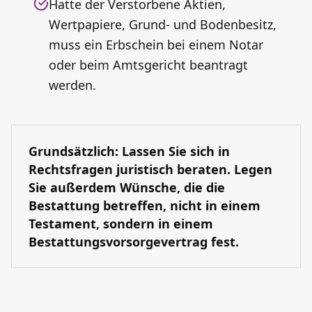
Hatte der Verstorbene Aktien,
Wertpapiere, Grund- und Bodenbesitz,
muss ein Erbschein bei einem Notar
oder beim Amtsgericht beantragt
werden.
Grundsätzlich: Lassen Sie sich in
Rechtsfragen juristisch beraten. Legen
Sie außerdem Wünsche, die die
Bestattung betreffen, nicht in einem
Testament, sondern in einem
Bestattungsvorsorgevertrag fest.