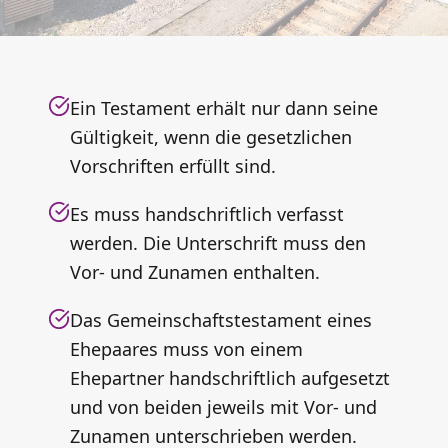
Ein Testament erhält nur dann seine
Gültigkeit, wenn die gesetzlichen
Vorschriften erfüllt sind.
Es muss handschriftlich verfasst
werden. Die Unterschrift muss den
Vor- und Zunamen enthalten.
Das Gemeinschaftstestament eines
Ehepaares muss von einem
Ehepartner handschriftlich aufgesetzt
und von beiden jeweils mit Vor- und
Zunamen unterschrieben werden.