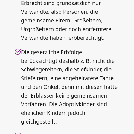
Erbrecht sind grundsätzlich nur
Verwandte, also Personen, die
gemeinsame Eltern, Großeltern,
Urgroßeltern oder noch entferntere
Verwandte haben, erbberechtigt.
Die gesetzliche Erbfolge
berücksichtigt deshalb z. B. nicht die
Schwiegereltern, die Stiefkinder, die
Stiefeltern, eine angeheiratete Tante
und den Onkel, denn mit diesen hatte
der Erblasser keine gemeinsamen
Vorfahren. Die Adoptivkinder sind
ehelichen Kindern jedoch
gleichgestellt.