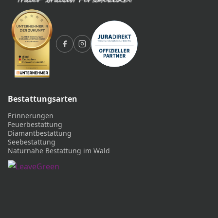
Bestattungsarten
Erinnerungen
Feuerbestattung
Diamantbestattung
Seebestattung
Naturnahe Bestattung im Wald