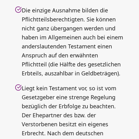
Die einzige Ausnahme bilden die
Pflichtteilsberechtigten. Sie können
nicht ganz übergangen werden und
haben im Allgemeinen auch bei einem
anderslautenden Testament einen
Anspruch auf den erwähnten
Pflichtteil (die Hälfte des gesetzlichen
Erbteils, auszahlbar in Geldbeträgen).
Liegt kein Testament vor, so ist vom
Gesetzgeber eine strenge Regelung
bezüglich der Erbfolge zu beachten.
Der Ehepartner des bzw. der
Verstorbenen besitzt ein eigenes
Erbrecht. Nach dem deutschen