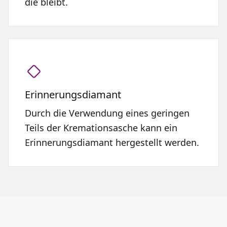
die bleibt.
Erinnerungsdiamant
Durch die Verwendung eines geringen
Teils der Kremationsasche kann ein
Erinnerungsdiamant hergestellt werden.