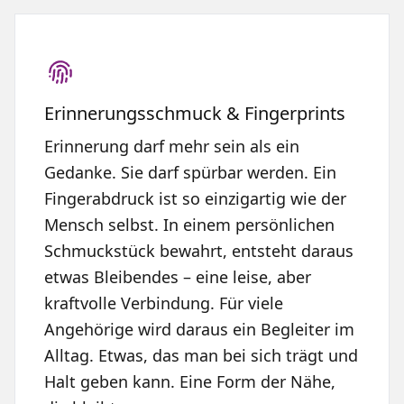
Erinnerungsschmuck & Fingerprints
Erinnerung darf mehr sein als ein
Gedanke. Sie darf spürbar werden. Ein
Fingerabdruck ist so einzigartig wie der
Mensch selbst. In einem persönlichen
Schmuckstück bewahrt, entsteht daraus
etwas Bleibendes – eine leise, aber
kraftvolle Verbindung. Für viele
Angehörige wird daraus ein Begleiter im
Alltag. Etwas, das man bei sich trägt und
Halt geben kann. Eine Form der Nähe,