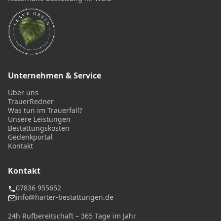
Unternehmen & Service
Über uns
TrauerRedner
Was tun im Trauerfall?
Unsere Leistungen
Bestattungskosten
Gedenkportal
Kontakt
Kontakt
07836 955652
info@harter-bestattungen.de
24h Rufbereitschaft – 365 Tage im Jahr