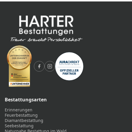
Bestattungsarten
Erinnerungen
Feuerbestattung
Diamantbestattung
Seebestattung
Naturnahe Bestattung im Wald