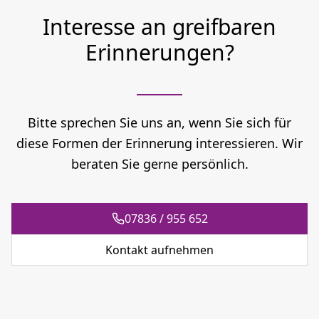
Interesse an greifbaren
Erinnerungen?
Bitte sprechen Sie uns an, wenn Sie sich für
diese Formen der Erinnerung interessieren. Wir
beraten Sie gerne persönlich.
07836 / 955 652
Kontakt aufnehmen