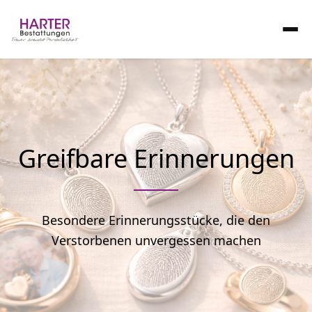
Greifbare Erinnerungen
Besondere Erinnerungsstücke, die den
Verstorbenen unvergessen machen