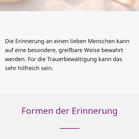
Die Erinnerung an einen lieben Menschen kann
auf eine besondere, greifbare Weise bewahrt
werden. Für die Trauerbewältigung kann das
sehr hilfreich sein.
Formen der Erinnerung