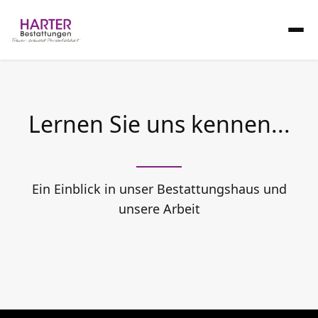
Lernen Sie uns kennen...
Ein Einblick in unser Bestattungshaus und
unsere Arbeit