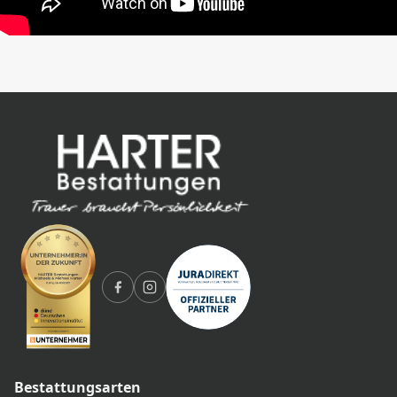
Bestattungsarten