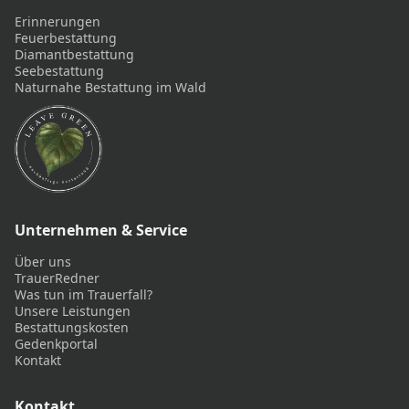
Erinnerungen
Feuerbestattung
Diamantbestattung
Seebestattung
Naturnahe Bestattung im Wald
Unternehmen & Service
Über uns
TrauerRedner
Was tun im Trauerfall?
Unsere Leistungen
Bestattungskosten
Gedenkportal
Kontakt
Kontakt