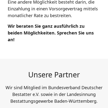
Eine andere Möglichkeit besteht darin, die
Einzahlung in einen Vorsorgevertrag mittels
monatlicher Rate zu bestreiten.
Wir beraten Sie ganz ausführlich zu
beiden Möglichkeiten. Sprechen Sie uns
an!
Unsere Partner
Wir sind Mitglied im Bundesverband Deutscher
Bestatter e.V. sowie in der Landesinnung
Bestattungsgewerbe Baden-Württemberg.