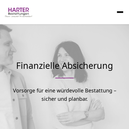
Finanzielle Absicherung
Vorsorge für eine würdevolle Bestattung –
sicher und planbar.