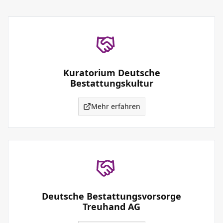
Kuratorium Deutsche
Bestattungskultur
Mehr erfahren
Deutsche Bestattungsvorsorge
Treuhand AG