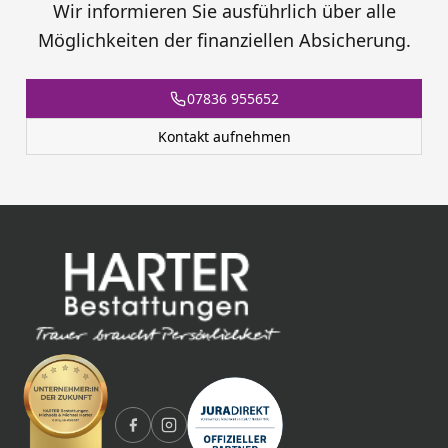
Wir informieren Sie ausführlich über alle
Möglichkeiten der finanziellen Absicherung.
07836 955652
Kontakt aufnehmen