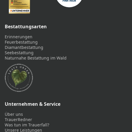
Bestattungsarten
Erinnerungen
Feuerbestattung
Diamantbestattung
Seebestattung
Naturnahe Bestattung im Wald
Unternehmen & Service
Über uns
TrauerRedner
Was tun im Trauerfall?
Unsere Leistungen