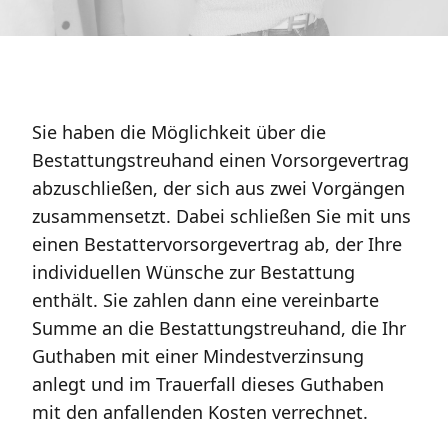
Sie haben die Möglichkeit über die
Bestattungstreuhand einen Vorsorgevertrag
abzuschließen, der sich aus zwei Vorgängen
zusammensetzt. Dabei schließen Sie mit uns
einen Bestattervorsorgevertrag ab, der Ihre
individuellen Wünsche zur Bestattung
enthält. Sie zahlen dann eine vereinbarte
Summe an die Bestattungstreuhand, die Ihr
Guthaben mit einer Mindestverzinsung
anlegt und im Trauerfall dieses Guthaben
mit den anfallenden Kosten verrechnet.