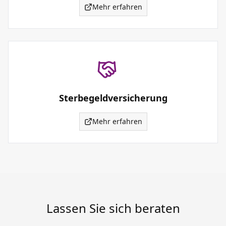
Mehr erfahren
Sterbegeldversicherung
Mehr erfahren
Lassen Sie sich beraten