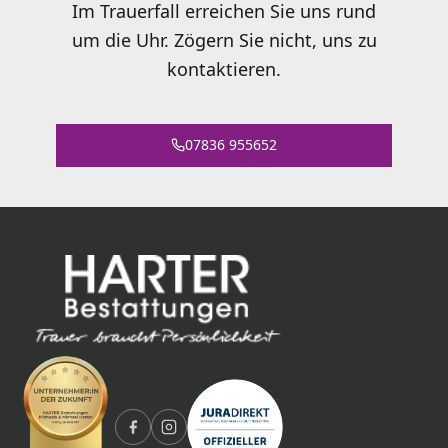
Im Trauerfall erreichen Sie uns rund
um die Uhr. Zögern Sie nicht, uns zu
kontaktieren.
07836 955652