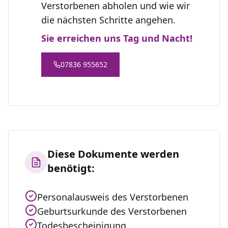
Verstorbenen abholen und wie wir
die nächsten Schritte angehen.
Sie erreichen uns Tag und Nacht!
07836 955652
Diese Dokumente werden
benötigt:
Personalausweis des Verstorbenen
Geburtsurkunde des Verstorbenen
Todesbescheinigung