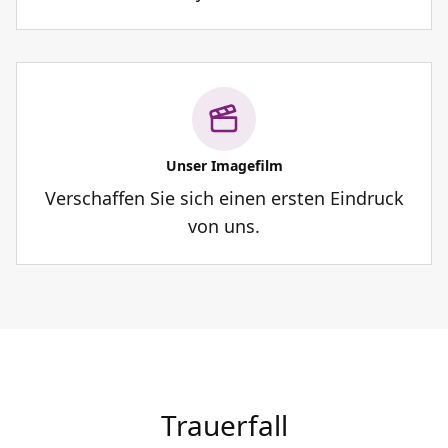
Unser Imagefilm
Verschaffen Sie sich einen ersten Eindruck
von uns.
Trauerfall