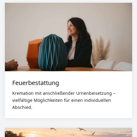
Feuerbestattung
Kremation mit anschließender Urnenbeisetzung –
vielfältige Möglichkeiten für einen individuellen
Abschied.