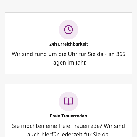
24h Erreichbarkeit
Wir sind rund um die Uhr für Sie da - an 365
Tagen im Jahr.
Freie Trauerreden
Sie möchten eine freie Trauerrede? Wir sind
auch hierfür jederzeit für Sie da.