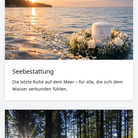
Seebestattung
Die letzte Ruhe auf dem Meer – für alle, die sich dem
Wasser verbunden fühlen.