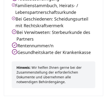
Familienstammbuch, Heirats- /
Lebenspartnerschaftsurkunde
Bei Geschiedenen: Scheidungsurteil
mit Rechtskraftvermerk
Bei Verwitweten: Sterbeurkunde des
Partners
Rentennummer/n
Gesundheitskarte der Krankenkasse
Hinweis:
Wir helfen Ihnen gerne bei der
Zusammenstellung der erforderlichen
Dokumente und übernehmen alle
notwendigen Behördengänge.