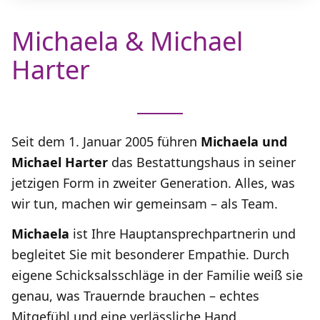
Michaela & Michael
Harter
Seit dem 1. Januar 2005 führen
Michaela und
Michael Harter
das Bestattungshaus in seiner
jetzigen Form in zweiter Generation. Alles, was
wir tun, machen wir gemeinsam – als Team.
Michaela
ist Ihre Hauptansprechpartnerin und
begleitet Sie mit besonderer Empathie. Durch
eigene Schicksalsschläge in der Familie weiß sie
genau, was Trauernde brauchen – echtes
Mitgefühl und eine verlässliche Hand.