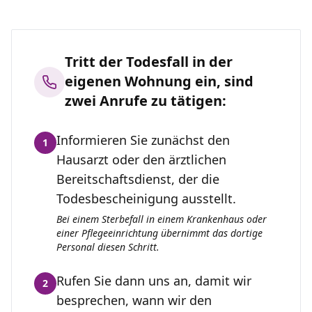
Tritt der Todesfall in der
eigenen Wohnung ein, sind
zwei Anrufe zu tätigen:
Informieren Sie zunächst den
1
Hausarzt oder den ärztlichen
Bereitschaftsdienst, der die
Todesbescheinigung ausstellt.
Bei einem Sterbefall in einem Krankenhaus oder
einer Pflegeeinrichtung übernimmt das dortige
Personal diesen Schritt.
Rufen Sie dann uns an, damit wir
2
besprechen, wann wir den