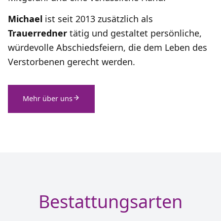
Michael
ist seit 2013 zusätzlich als
Trauerredner
tätig und gestaltet persönliche,
würdevolle Abschiedsfeiern, die dem Leben des
Verstorbenen gerecht werden.
Mehr über uns
Bestattungsarten