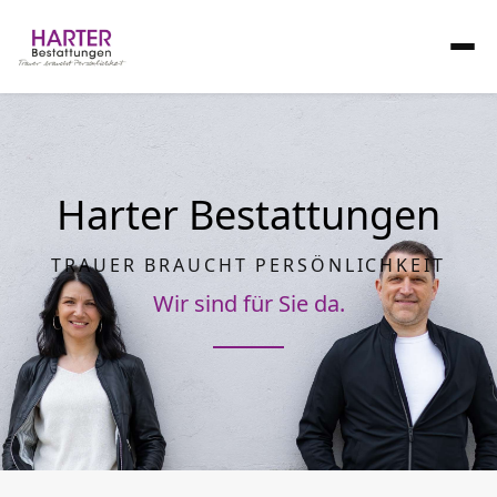
Harter Bestattungen
TRAUER BRAUCHT PERSÖNLICHKEIT
Wir sind für Sie da.