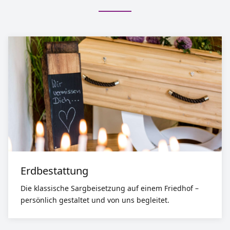
Erdbestattung
Die klassische Sargbeisetzung auf einem Friedhof –
persönlich gestaltet und von uns begleitet.