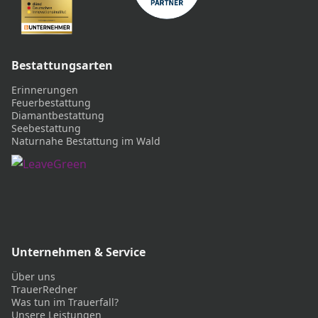
Bestattungsarten
Erinnerungen
Feuerbestattung
Diamantbestattung
Seebestattung
Naturnahe Bestattung im Wald
Unternehmen & Service
Über uns
TrauerRedner
Was tun im Trauerfall?
Unsere Leistungen