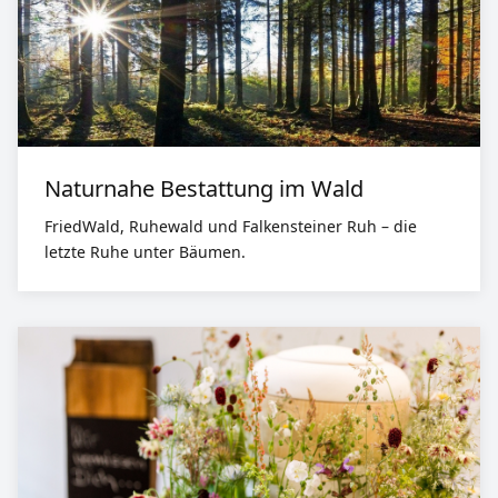
Naturnahe Bestattung im Wald
FriedWald, Ruhewald und Falkensteiner Ruh – die
letzte Ruhe unter Bäumen.