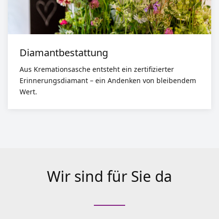
Diamantbestattung
Aus Kremationsasche entsteht ein zertifizierter
Erinnerungsdiamant – ein Andenken von bleibendem
Wert.
Wir sind für Sie da