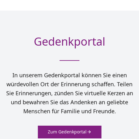
Gedenkportal
In unserem Gedenkportal können Sie einen
würdevollen Ort der Erinnerung schaffen. Teilen
Sie Erinnerungen, zünden Sie virtuelle Kerzen an
und bewahren Sie das Andenken an geliebte
Menschen für Familie und Freunde.
Zum Gedenkportal